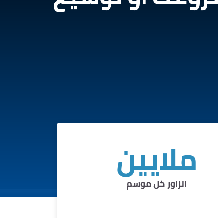
ملايين
الزاور كل موسم