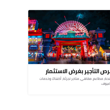
ص التأجير بغرض الاستثمار
نحة، مطاعم، مقاهي، متاجر تجزئة، أكشاك وخدمات
ضيوف.