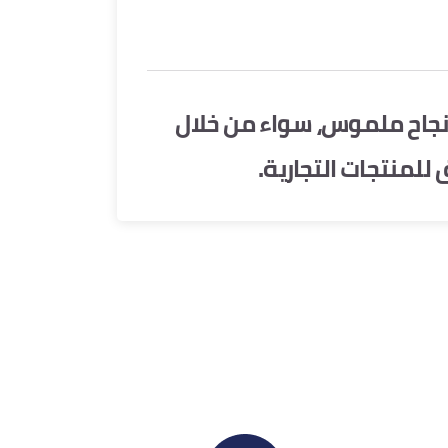
ى نجاح ملموس، سواء من خلال
 للمنتجات التجارية.