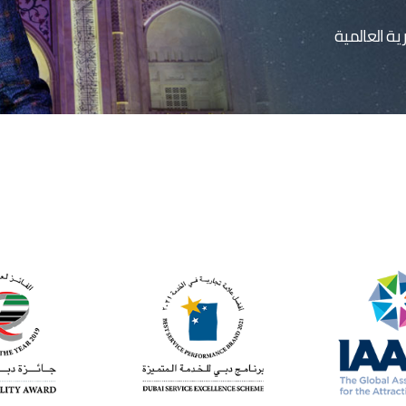
ية العالمية