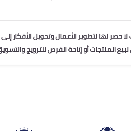
ت لا حصر لها لتطوير الأعمال وتحويل الأفكار إل
لبيع المنتجات أو إتاحة الفرص للترويج والتسويق