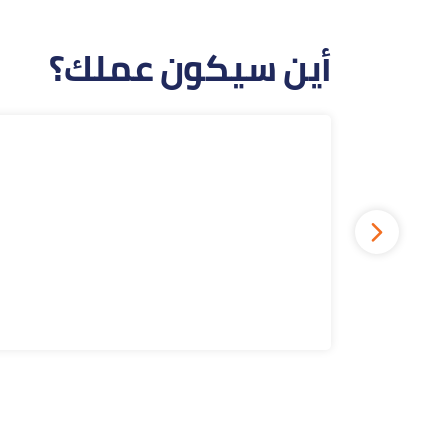
أين سيكون عملك؟