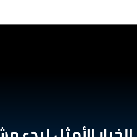
 الخيار الأمثل لبدء 