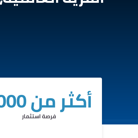
أكثر من 2000
فرصة استثمار