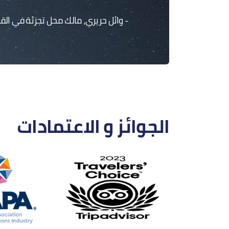
- وائل حريري، مالك محل تجزئة في القر
الجوائز و الاعتمادات