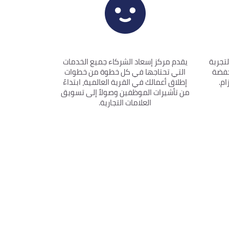
لتجربة
يقدم مركز إسعاد الشركاء جميع الخدمات
خفضة
التي تحتاجها في كل خطوة من خطوات
ام.
إطلاق أعمالك في القرية العالمية، ابتداءً
من تأشيرات الموظفين وصولاً إلى تسويق
العلامات التجارية.