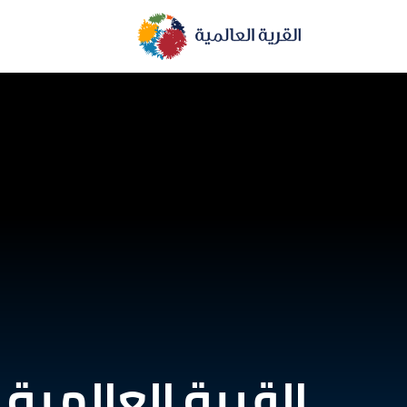
القرية العالمية،