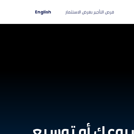
فرص التأجير بغرض الاستثمار
English
مشروعك أو توسيع