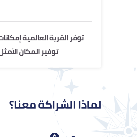
توفر القرية العالمية إمكانا
توفير المكان الأمثل 
لماذا الشراكة معنا؟