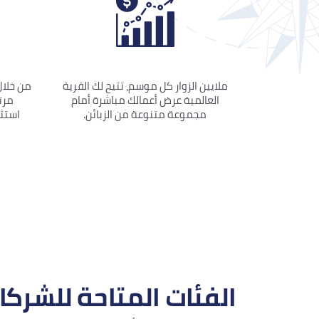
ملايين الزوار كل موسم، تتيح لك القرية
من خلال
العالمية عرض أعمالك مباشرة أمام
مرت
مجموعة متنوعة من الزبائن.
استثن
الفئات المتاحة للشركا